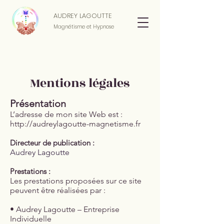
AUDREY LAGOUTTE
Magnétisme et Hypnose
Mentions légales
Présentation
L’adresse de mon site Web est :
http://audreylagoutte-magnetisme.fr
Directeur de publication :
Audrey Lagoutte
Prestations :
Les prestations proposées sur ce site
peuvent être réalisées par :
• Audrey Lagoutte – Entreprise
Individuelle