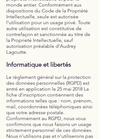
monde entier. Conformément aux
dispositions du Code de la Propriété
Intellectuelle, seule est autorisée
l’utilisation pour un usage privé. Toute
autre utilisation est constitutive de
contrefaçon et sanctionnée au titre de
la Propriété Intellectuelle, sauf
autorisation préalable d'Audrey
Lagoutte.
Informatique et libertés
Le règlement général sur la protection
des données personnelles (RGPD) est
entré en application le 25 mai 2018 La
fiche d’inscription contiennent des
informations telles que : nom, prénom,
mail, coordonnées téléphoniques ainsi
que votre adresse postale.
Conformément au RGPD, nous vous
confirmons que nous faisons un usage
strictement personnel de ces données.
Nous n’utilisons pas et n’utiliserons pas