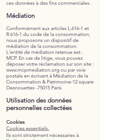
ces données à des fins commerciales.
Médiation
Conformément aux articles L.616-1 et
R.616-1 du code de la consommation,
nous proposons un dispositif de
médiation de la consommation.
L'entité de médiation retenue est :
MCP. En cas de litige, vous pouvez
déposer votre réclamation sur son site :
www.mcpmediation.org
ou par voie
postale en écrivant à Médiation de la
Consommation & Patrimoine-12 square
Desnouettes -75015 Paris
Utilisation des données
personnelles collectées
Cookies
Cookies essentiels.
Ils sont strictement nécessaires à