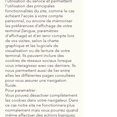
l’utilisation du service et permettent
l’utilisation des principales
fonctionnalités du site, comme le cas
échéant l’accès à votre compte
personnel, ou encore de mémoriser
les préférences d'affichage de votre
terminal (langue, paramètres
d'affichage) et d'en tenir compte lors
de vos visites, selon la charte
graphique et les logiciels de
visualisation ou de lecture de votre
terminal. Ils peuvent inclure des
cookies de réseaux sociaux lorsque
vous interagissez avec ces derniers. Ils
nous permettent aussi de lier entre
elles les différentes pages consultées
pour vous assurer une navigation
fluide.
Pour paramétrer :
Vous pouvez désactiver complètement
les cookies dans votre navigateur. Dans
ce cas notre site ne fonctionnera plus
normalement mais vous pourrez quand
même effectuer des actions basiques.