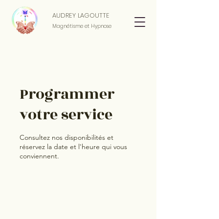
AUDREY LAGOUTTE
Magnétisme et Hypnose
Programmer
votre service
Consultez nos disponibilités et
réservez la date et l'heure qui vous
conviennent.